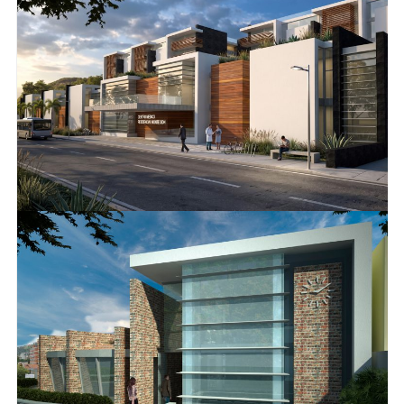
POLICLÍNICA PRADOS DEL ESTE
ASISTENCIAL