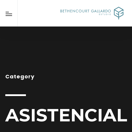
Category
ASISTENCIAL