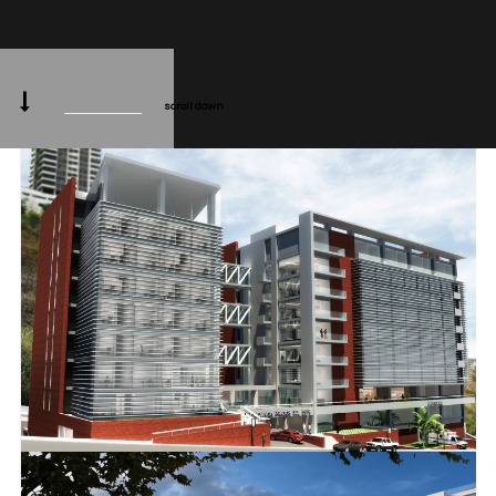
scroll down