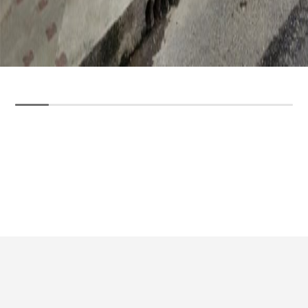
FECHA DE EJECUCIÓN:
2013-2015