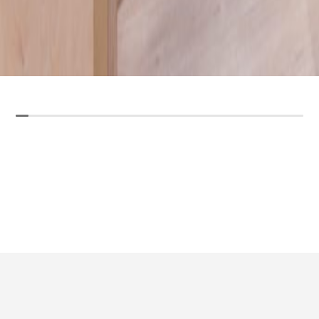
FECHA DE EJECUCIÓN:
ABRIL 2019